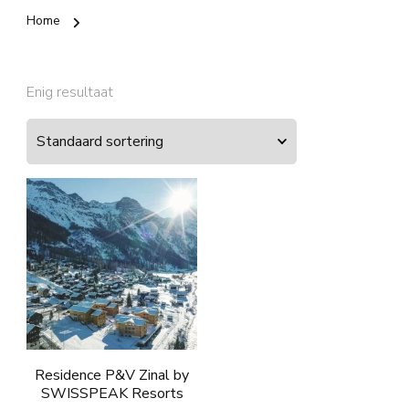
Home
Enig resultaat
Residence P&V Zinal by
SWISSPEAK Resorts