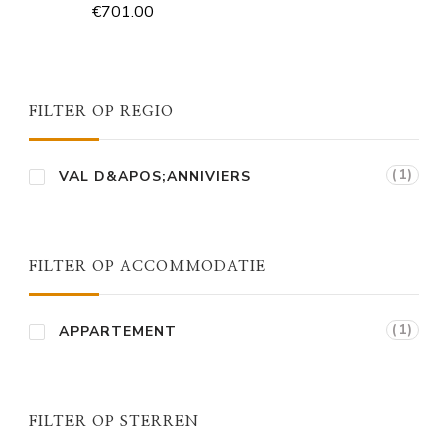
€
701.00
FILTER OP REGIO
(1)
VAL D&APOS;ANNIVIERS
FILTER OP ACCOMMODATIE
(1)
APPARTEMENT
FILTER OP STERREN