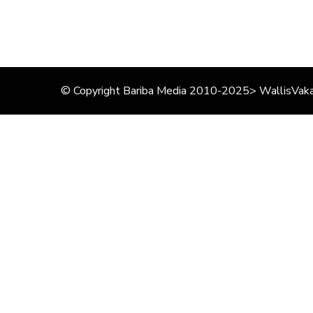
© Copyright Bariba Media 2010-2025> WallisVaka