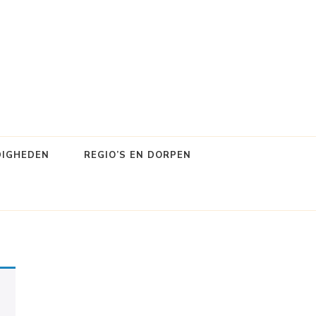
DIGHEDEN
REGIO’S EN DORPEN