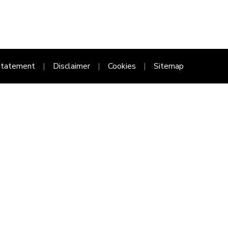
Statement
Disclaimer
Cookies
Sitemap